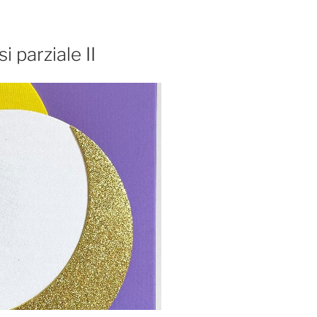
i parziale II