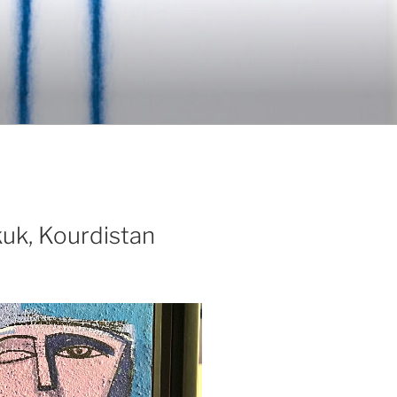
k, Kourdistan