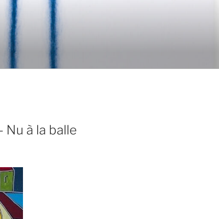
 Nu à la balle